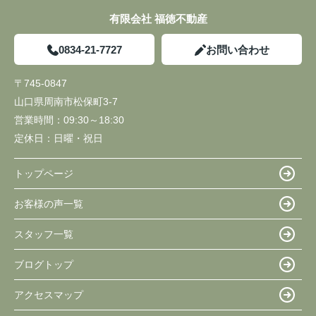
有限会社 福徳不動産
0834-21-7727
お問い合わせ
〒745-0847
山口県周南市松保町3-7
営業時間：
09:30～18:30
定休日：
日曜・祝日
トップページ
お客様の声一覧
スタッフ一覧
ブログトップ
アクセスマップ