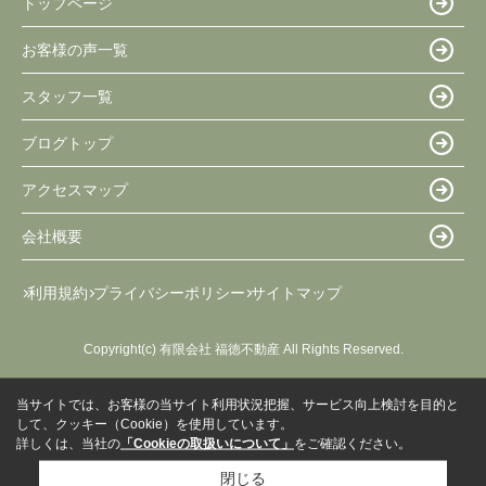
トップページ
お客様の声一覧
スタッフ一覧
ブログトップ
アクセスマップ
会社概要
利用規約
プライバシーポリシー
サイトマップ
Copyright(c) 有限会社 福徳不動産 All Rights Reserved.
当サイトでは、お客様の当サイト利用状況把握、サービス向上検討を目的と
して、クッキー（Cookie）を使用しています。
詳しくは、当社の
「Cookieの取扱いについて」
をご確認ください。
閉じる