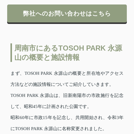
弊社へのお問い合わせはこちら
周南市にあるTOSOH PARK 永源
山の概要と施設情報
まず、TOSOH PARK 永源山の概要と所在地やアクセス
方法などの施設情報についてご紹介していきます。
TOSOH PARK 永源山は、旧新南陽市の市政施行を記念
して、昭和45年に計画された公園です。
昭和60年に市政15年を記念し、共用開始され、令和3年
にTOSOH PARK 永源山に名称変更されました。