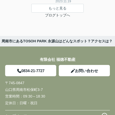
2023.11.19
もっと見る
ブログトップへ
周南市にあるTOSOH PARK 永源山はどんなスポット？アクセスは？
有限会社 福徳不動産
0834-21-7727
お問い合わせ
〒745-0847
山口県周南市松保町3-7
営業時間：
09:30～18:30
定休日：
日曜・祝日