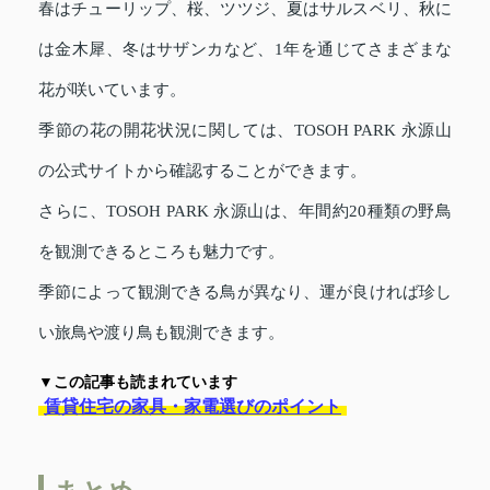
春はチューリップ、桜、ツツジ、夏はサルスベリ、秋に
は金木犀、冬はサザンカなど、1年を通じてさまざまな
花が咲いています。
季節の花の開花状況に関しては、TOSOH PARK 永源山
の公式サイトから確認することができます。
さらに、TOSOH PARK 永源山は、年間約20種類の野鳥
を観測できるところも魅力です。
季節によって観測できる鳥が異なり、運が良ければ珍し
い旅鳥や渡り鳥も観測できます。
▼この記事も読まれています
賃貸住宅の家具・家電選びのポイント