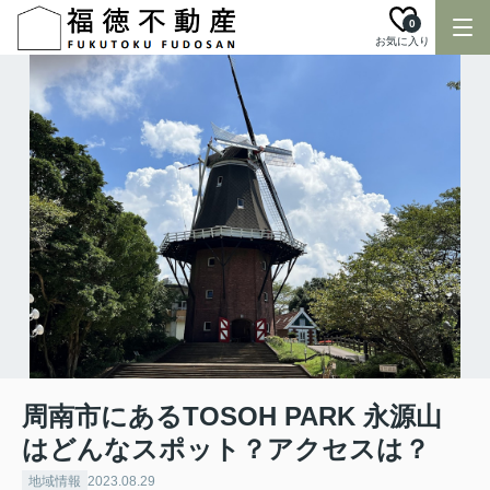
0
お気に入り
周南市にあるTOSOH PARK 永源山
はどんなスポット？アクセスは？
地域情報
2023.08.29