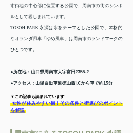
市街地の中心部に位置する公園で、周南市の街のシンボ
ルとして親しまれています。
TOSOH PARK 永源は水をテーマとした公園で、本格的
なオランダ風車「ゆめ風車」は周南市のランドマークの
ひとつです。
●所在地：山口県周南市大字富田2355-2
●アクセス：山陽自動車道徳山西I.Cから車で約15分
▼この記事も読まれています
女性が住みやすい街！その条件と街選びのポイント
を解説