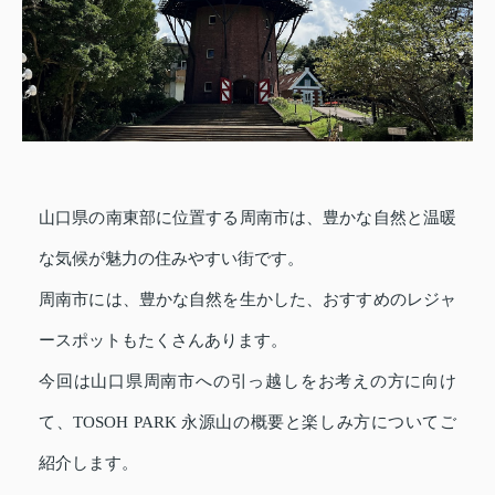
山口県の南東部に位置する周南市は、豊かな自然と温暖
な気候が魅力の住みやすい街です。
周南市には、豊かな自然を生かした、おすすめのレジャ
ースポットもたくさんあります。
今回は山口県周南市への引っ越しをお考えの方に向け
て、TOSOH PARK 永源山の概要と楽しみ方についてご
紹介します。