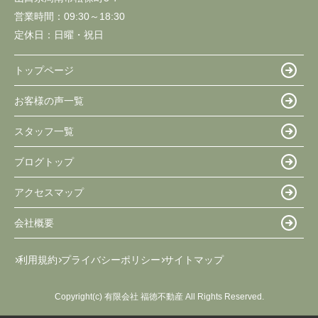
営業時間：
09:30～18:30
定休日：
日曜・祝日
トップページ
お客様の声一覧
スタッフ一覧
ブログトップ
アクセスマップ
会社概要
利用規約
プライバシーポリシー
サイトマップ
Copyright(c) 有限会社 福徳不動産 All Rights Reserved.