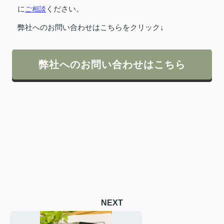
に
ご相談
ください。
弊社へのお問い合わせはこちらをクリック↓
弊社へのお問い合わせはこちら
NEXT