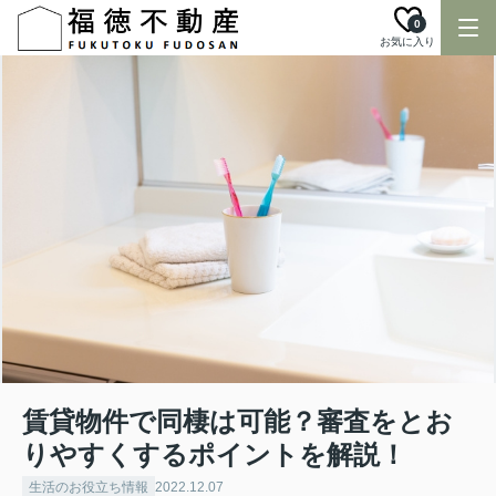
0
お気に入り
賃貸物件で同棲は可能？審査をとお
りやすくするポイントを解説！
生活のお役立ち情報
2022.12.07