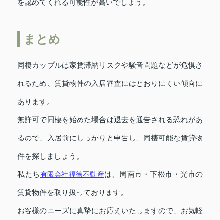
を認めてくれる可能性が高いでしょう。
まとめ
同棲カップルは家賃滞納リスクや騒音問題などが危惧さ
れるため、賃貸物件の入居審査にはとおりにくい傾向に
あります。
無許可で同棲を始めた場合は退去を通告される恐れがあ
るので、入居前にしっかりと申告し、同棲可能な賃貸物
件を探しましょう。
私たち
有限会社福徳不動産
は、周南市・下松市・光市の
賃貸物件を取り扱っております。
お客様のニーズに真摯にお応えいたしますので、お気軽