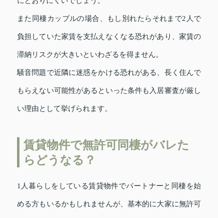
にとおりにくいでしょう。
また同棲カップルの場合、もし別れたらそれまで2人で
負担していた家賃を支払えなくなる恐れがあり、家賃の
滞納リスクが大きいといわざるを得ません。
騒音問題で近隣に迷惑をかける恐れがある、長く住んで
もらえない可能性があるといった条件も入居審査が厳し
い理由として挙げられます。
賃貸物件で無許可同棲がバレた
らどうなる？
1人暮らしをしている賃貸物件でパートナーと同棲を始
める方もいるかもしれませんが、基本的に大家に無許可