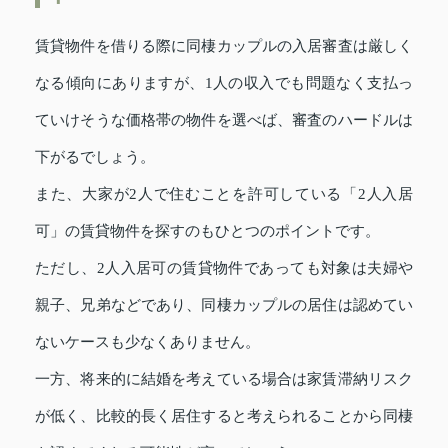
賃貸物件を借りる際に同棲カップルの入居審査は厳しく
なる傾向にありますが、1人の収入でも問題なく支払っ
ていけそうな価格帯の物件を選べば、審査のハードルは
下がるでしょう。
また、大家が2人で住むことを許可している「2人入居
可」の賃貸物件を探すのもひとつのポイントです。
ただし、2人入居可の賃貸物件であっても対象は夫婦や
親子、兄弟などであり、同棲カップルの居住は認めてい
ないケースも少なくありません。
一方、将来的に結婚を考えている場合は家賃滞納リスク
が低く、比較的長く居住すると考えられることから同棲