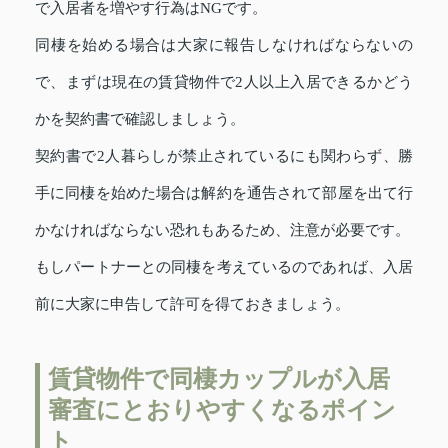
で入居者を増やす行為はNGです。
同棲を始める場合は大家に報告しなければならないの
で、まずは現在の賃貸物件で2人以上入居できるかどう
かを契約書で確認しましょう。
契約書で2人暮らしが禁止されているにも関わらず、勝
手に同棲を始めた場合は解約を通告されて部屋を出て行
かなければならない恐れもあるため、注意が必要です。
もしパートナーとの同棲を考えているのであれば、入居
前に大家に申告して許可を得ておきましょう。
賃貸物件で同棲カップルが入居
審査にとおりやすくなるポイン
ト