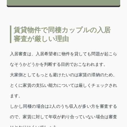
賃貸物件で同棲カップルの入居
審査が厳しい理由
入居審査は、入居希望者に物件を貸しても問題が起こら
なそうかどうかを判断する目的でおこなわれます。
大家側としてもっとも避けたいのは家賃の滞納のため、
とくに家賃の支払い能力については厳しくチェックされ
ます。
しかし同棲の場合は2人のうち収入が多い方を審査する
ので、家賃に対して年収が釣り合っていない場合は審査