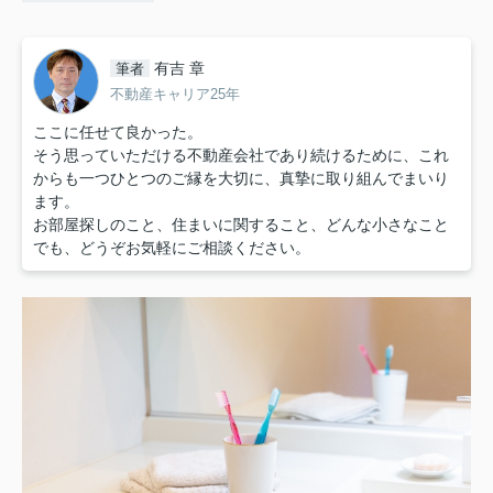
有吉 章
筆者
不動産キャリア25年
ここに任せて良かった。
そう思っていただける不動産会社であり続けるために、これ
からも一つひとつのご縁を大切に、真摯に取り組んでまいり
ます。
お部屋探しのこと、住まいに関すること、どんな小さなこと
でも、どうぞお気軽にご相談ください。