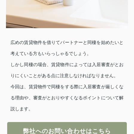
広めの賃貸物件を借りてパートナーと同棲を始めたいと
考えている方もいらっしゃるでしょう。
しかし同棲の場合、賃貸物件によっては入居審査がとお
りにくいことがある点に注意しなければなりません。
今回は、賃貸物件で同棲をする際に入居審査が厳しくな
る理由や、審査がとおりやすくなるポイントについて解
説します。
弊社へのお問い合わせはこちら