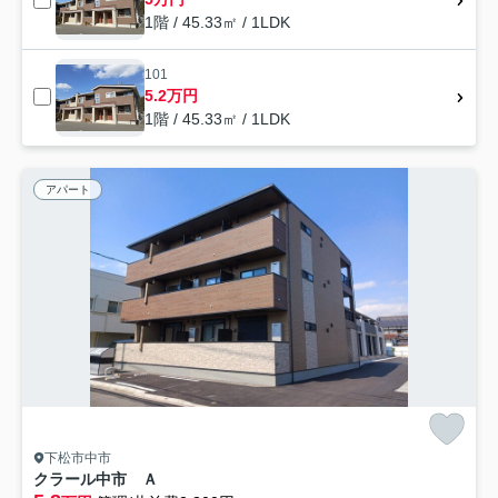
1階 / 45.33㎡ / 1LDK
101
5.2万円
1階 / 45.33㎡ / 1LDK
アパート
下松市中市
クラール中市 Ａ