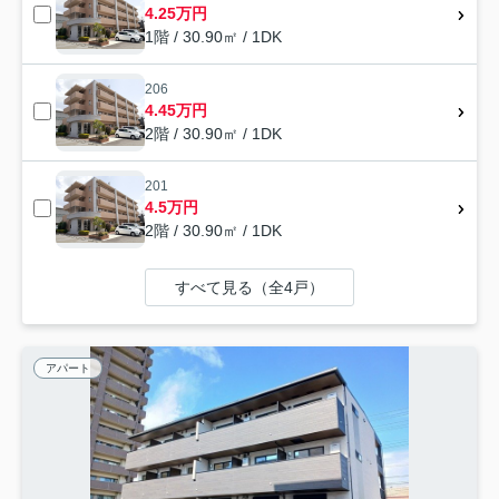
4.25万円
1階 / 30.90㎡ / 1DK
206
4.45万円
2階 / 30.90㎡ / 1DK
201
4.5万円
2階 / 30.90㎡ / 1DK
すべて見る（全4戸）
アパート