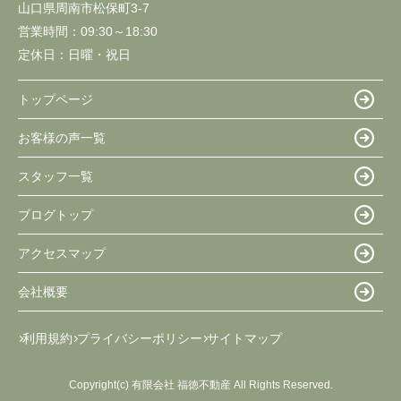
山口県周南市松保町3-7
営業時間：
09:30～18:30
定休日：
日曜・祝日
トップページ
お客様の声一覧
スタッフ一覧
ブログトップ
アクセスマップ
会社概要
利用規約
プライバシーポリシー
サイトマップ
Copyright(c) 有限会社 福徳不動産 All Rights Reserved.