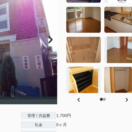
1,700円
管理 / 共益費
0ヶ月
礼金