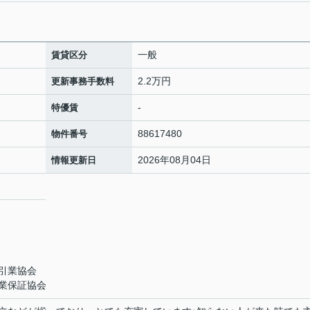
一般
賃貸区分
2.2万円
更新事務手数料
-
特優賃
88617480
物件番号
2026年08月04日
情報更新日
引業協会
業保証協会