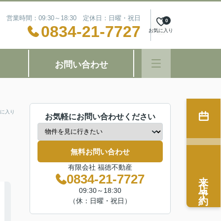
営業時間：09:30～18:30 定休日：日曜・祝日
0
0834-21-7727
お気に入り
お問い合わせ
に入り
お気軽にお問い合わせください
無料お問い合わせ
有限会社 福徳不動産
来店予約
0834-21-7727
09:30～18:30
（休：日曜・祝日）